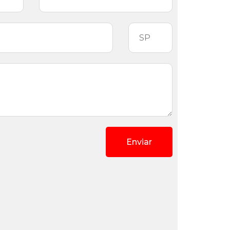
Enviar