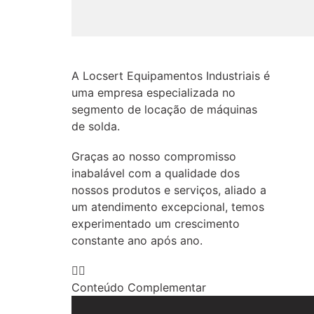
A Locsert Equipamentos Industriais é
uma empresa especializada no
segmento de locação de máquinas
de solda.
Graças ao nosso compromisso
inabalável com a qualidade dos
nossos produtos e serviços, aliado a
um atendimento excepcional, temos
experimentado um crescimento
constante ano após ano.
Conteúdo Complementar