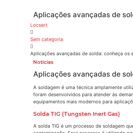
Aplicações avançadas de so
Locsert
Sem categoria
Aplicações avançadas de solda: conheça os
Notícias
Aplicações avançadas de so
A soldagem é uma técnica amplamente utiliz
foram desenvolvidos para atender às deman
equipamentos mais modernos para aplicaçõ
Solda TIG (Tungsten Inert Gas)
A solda TIG é um processo de soldagem que 