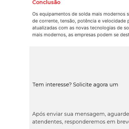
Conclusão
Os equipamentos de solda mais modernos sã
de corrente, tensão, potência e velocidade 
atualizadas com as novas tecnologias de so
mais modernos, as empresas podem se desta
Tem interesse? Solicite agora um
Orçamento Conosco
Após enviar sua mensagem, aguarde 
atendentes, responderemos em brev