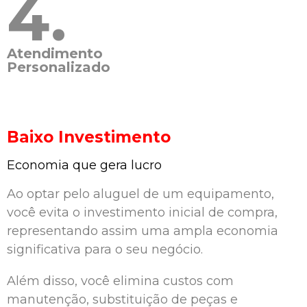
4.
Atendimento
Personalizado
Baixo Investimento
Economia que gera lucro
Ao optar pelo aluguel de um equipamento,
você evita o investimento inicial de compra,
representando assim uma ampla economia
significativa para o seu negócio.
Além disso, você elimina custos com
manutenção, substituição de peças e