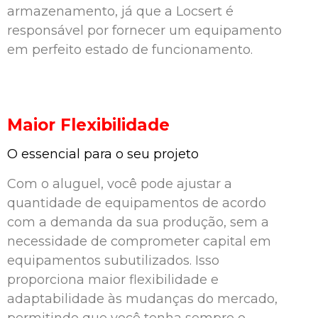
armazenamento, já que a Locsert é
responsável por fornecer um equipamento
em perfeito estado de funcionamento.
Maior Flexibilidade
O essencial para o seu projeto
Com o aluguel, você pode ajustar a
quantidade de equipamentos de acordo
com a demanda da sua produção, sem a
necessidade de comprometer capital em
equipamentos subutilizados. Isso
proporciona maior flexibilidade e
adaptabilidade às mudanças do mercado,