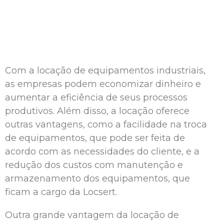
Com a locação de equipamentos industriais,
as empresas podem economizar dinheiro e
aumentar a eficiência de seus processos
produtivos. Além disso, a locação oferece
outras vantagens, como a facilidade na troca
de equipamentos, que pode ser feita de
acordo com as necessidades do cliente, e a
redução dos custos com manutenção e
armazenamento dos equipamentos, que
ficam a cargo da Locsert.
Outra grande vantagem da locação de