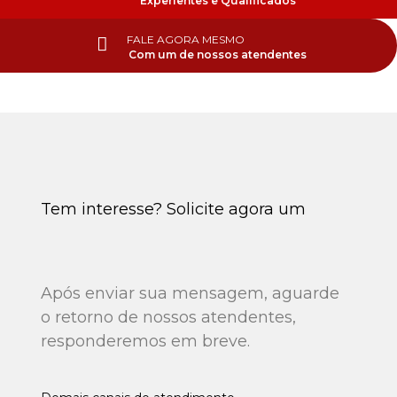
Experientes e Qualificados
FALE AGORA MESMO
Com um de nossos atendentes
Tem interesse? Solicite agora um
Orçamento Conosco
Após enviar sua mensagem, aguarde
o retorno de nossos atendentes,
responderemos em breve.