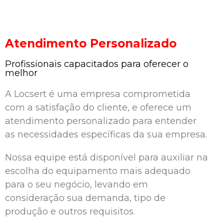
Atendimento Personalizado
Profissionais capacitados para oferecer o
melhor
A Locsert é uma empresa comprometida
com a satisfação do cliente, e oferece um
atendimento personalizado para entender
as necessidades específicas da sua empresa.
Nossa equipe está disponível para auxiliar na
escolha do equipamento mais adequado
para o seu negócio, levando em
consideração sua demanda, tipo de
produção e outros requisitos.