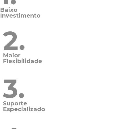
Baixo
Investimento
2.
Maior
Flexibilidade
3.
Suporte
Especializado