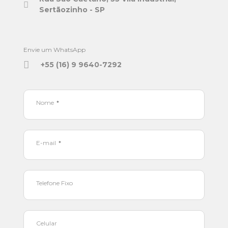
Sertãozinho - SP
Envie um WhatsApp
+55 (16) 9 9640-7292
Nome
E-mail
Telefone Fixo
Celular