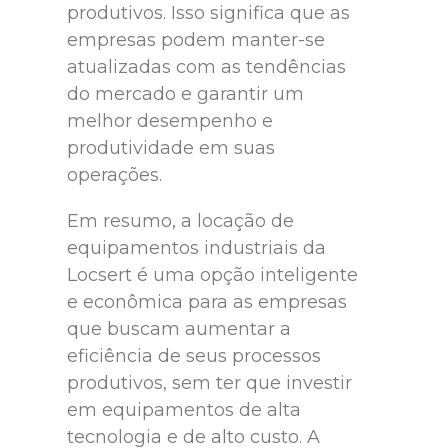
produtivos. Isso significa que as
empresas podem manter-se
atualizadas com as tendências
do mercado e garantir um
melhor desempenho e
produtividade em suas
operações.
Em resumo, a locação de
equipamentos industriais da
Locsert é uma opção inteligente
e econômica para as empresas
que buscam aumentar a
eficiência de seus processos
produtivos, sem ter que investir
em equipamentos de alta
tecnologia e de alto custo. A