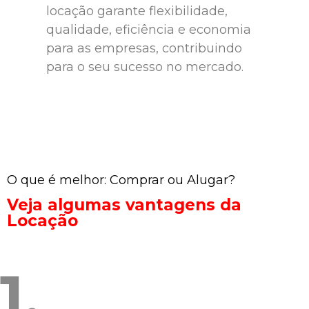
locação garante flexibilidade,
qualidade, eficiência e economia
para as empresas, contribuindo
para o seu sucesso no mercado.
O que é melhor: Comprar ou Alugar?
Veja algumas vantagens da
Locação
1.