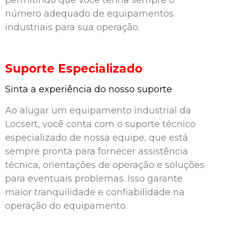
permitindo que você tenha sempre o
número adequado de equipamentos
industriais para sua operação.
Suporte Especializado
Sinta a experiência do nosso suporte
Ao alugar um equipamento industrial da
Locsert, você conta com o suporte técnico
especializado de nossa equipe, que está
sempre pronta para fornecer assistência
técnica, orientações de operação e soluções
para eventuais problemas. Isso garante
maior tranquilidade e confiabilidade na
operação do equipamento.