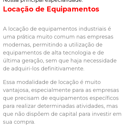
Locação de Equipamentos
A locação de equipamentos industriais é
uma prática muito comum nas empresas
modernas, permitindo a utilização de
equipamentos de alta tecnologia e de
última geração, sem que haja necessidade
de adquiri-los definitivamente.
Essa modalidade de locação é muito
vantajosa, especialmente para as empresas
que precisam de equipamentos específicos
para realizar determinadas atividades, mas
que não dispõem de capital para investir em
sua compra.