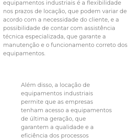
equipamentos industriais é a flexibilidade
nos prazos de locação, que podem variar de
acordo com a necessidade do cliente, e a
possibilidade de contar com assistência
técnica especializada, que garante a
manutenção e o funcionamento correto dos
equipamentos.
Além disso, a locação de
equipamentos industriais
permite que as empresas
tenham acesso a equipamentos
de última geração, que
garantem a qualidade e a
eficiência dos processos