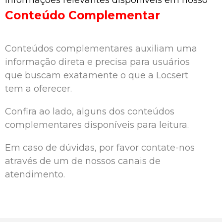
Conteúdo Complementar
Conteúdos complementares auxiliam uma
informação direta e precisa para usuários
que buscam exatamente o que a Locsert
tem a oferecer.
Confira ao lado, alguns dos conteúdos
complementares disponíveis para leitura.
Em caso de dúvidas, por favor contate-nos
através de um de nossos canais de
atendimento.