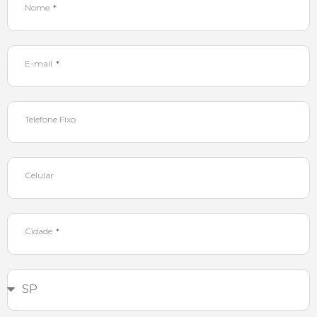
Nome
E-mail
Telefone Fixo
Celular
Cidade