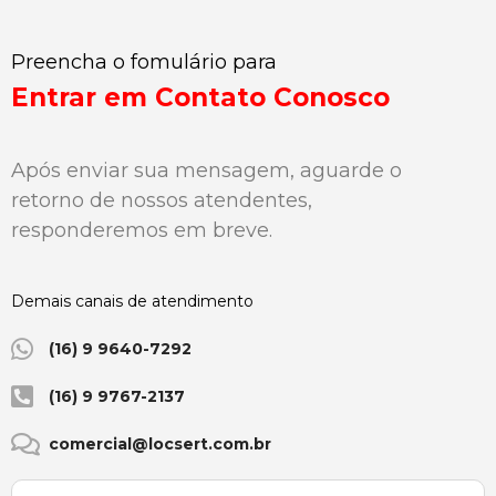
Preencha o fomulário para
Entrar em Contato Conosco
Após enviar sua mensagem, aguarde o
retorno de nossos atendentes,
responderemos em breve.
Demais canais de atendimento
(16) 9 9640-7292
(16) 9 9767-2137
comercial@locsert.com.br