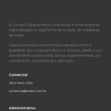
A Locsert Equipamentos Industriais é uma empresa
especializada no segmento de locação de máquinas
de solda.
Graças ao nosso compromisso inabalável com a
qualidade dos nossos produtos e serviços, aliado a um
atendimento excepcional, temos experimentado um
crescimento constante ano após ano.
Comercial
(16) 9 9640-7292
comercial@locsert.com.br
Administrativo